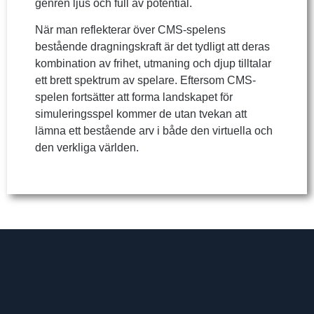
genren ljus och full av potential.
När man reflekterar över CMS-spelens
bestående dragningskraft är det tydligt att deras
kombination av frihet, utmaning och djup tilltalar
ett brett spektrum av spelare. Eftersom CMS-
spelen fortsätter att forma landskapet för
simuleringsspel kommer de utan tvekan att
lämna ett bestående arv i både den virtuella och
den verkliga världen.