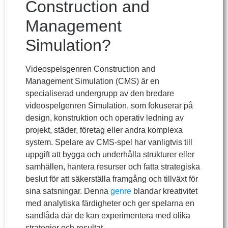
Construction and
Management
Simulation?
Videospelsgenren Construction and
Management Simulation (CMS) är en
specialiserad undergrupp av den bredare
videospelgenren Simulation, som fokuserar på
design, konstruktion och operativ ledning av
projekt, städer, företag eller andra komplexa
system. Spelare av CMS-spel har vanligtvis till
uppgift att bygga och underhålla strukturer eller
samhällen, hantera resurser och fatta strategiska
beslut för att säkerställa framgång och tillväxt för
sina satsningar. Denna
genre
blandar kreativitet
med analytiska färdigheter och ger spelarna en
sandlåda där de kan experimentera med olika
strategier och resultat.