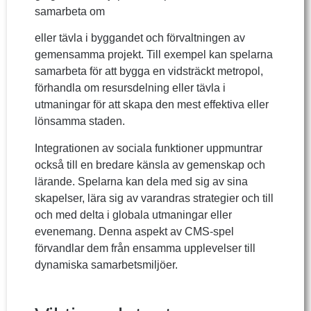
samarbeta om
eller tävla i byggandet och förvaltningen av
gemensamma projekt. Till exempel kan spelarna
samarbeta för att bygga en vidsträckt metropol,
förhandla om resursdelning eller tävla i
utmaningar för att skapa den mest effektiva eller
lönsamma staden.
Integrationen av sociala funktioner uppmuntrar
också till en bredare känsla av gemenskap och
lärande. Spelarna kan dela med sig av sina
skapelser, lära sig av varandras strategier och till
och med delta i globala utmaningar eller
evenemang. Denna aspekt av CMS-spel
förvandlar dem från ensamma upplevelser till
dynamiska samarbetsmiljöer.