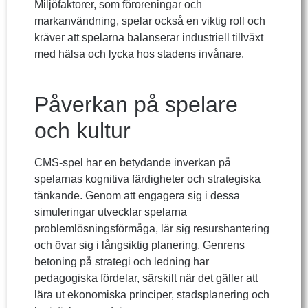
Miljöfaktorer, som föroreningar och
markanvändning, spelar också en viktig roll och
kräver att spelarna balanserar industriell tillväxt
med hälsa och lycka hos stadens invånare.
Påverkan på spelare
och kultur
CMS-spel har en betydande inverkan på
spelarnas kognitiva färdigheter och strategiska
tänkande. Genom att engagera sig i dessa
simuleringar utvecklar spelarna
problemlösningsförmåga, lär sig resurshantering
och övar sig i långsiktig planering. Genrens
betoning på strategi och ledning har
pedagogiska fördelar, särskilt när det gäller att
lära ut ekonomiska principer, stadsplanering och