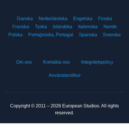
Danska
Nederländska
Engelska
Finska
Franska
Tyska
Isländska
Italienska
Norskt
Polska
Portugisiska, Portugal
Spanska
Svenska
Om oss
Kontakta oss
Integritetspolicy
Användarvillkor
Copyright © 2011 – 2026 European Studios. All rights
reserved.