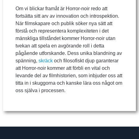
Om vi blickar framåt är Horror-noir redo att
fortsätta sitt arv av innovation och introspektion.
När filmskapare och publik söker nya sätt att
förstå och representera komplexiteten i det
mänskliga tillståndet kommer Horror-noir utan
tvekan att spela en avgörande roll i detta
pågående utforskande. Dess unika blandning av
spänning,
skräck
och filosofiskt djup garanterar
att Horror-noir kommer att förbli en vital och
levande del av filmhistorien, som inbjuder oss att
titta in i skuggorna och kanske lära oss något om
oss själva i processen.