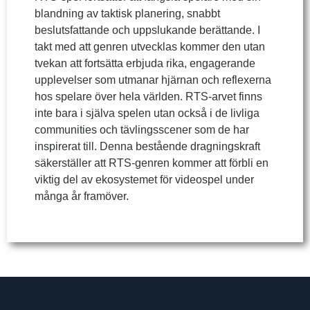
blandning av taktisk planering, snabbt
beslutsfattande och uppslukande berättande. I
takt med att genren utvecklas kommer den utan
tvekan att fortsätta erbjuda rika, engagerande
upplevelser som utmanar hjärnan och reflexerna
hos spelare över hela världen. RTS-arvet finns
inte bara i själva spelen utan också i de livliga
communities och tävlingsscener som de har
inspirerat till. Denna bestående dragningskraft
säkerställer att RTS-genren kommer att förbli en
viktig del av ekosystemet för videospel under
många år framöver.