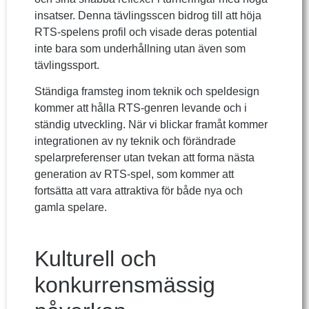
insatser. Denna tävlingsscen bidrog till att höja
RTS-spelens profil och visade deras potential
inte bara som underhållning utan även som
tävlingssport.
Ständiga framsteg inom teknik och speldesign
kommer att hålla RTS-genren levande och i
ständig utveckling. När vi blickar framåt kommer
integrationen av ny teknik och förändrade
spelarpreferenser utan tvekan att forma nästa
generation av RTS-spel, som kommer att
fortsätta att vara attraktiva för både nya och
gamla spelare.
Kulturell och
konkurrensmässig