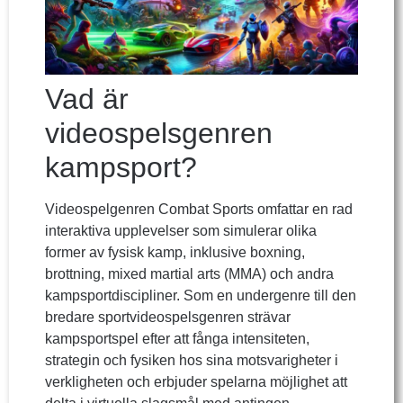
Vad är
videospelsgenren
kampsport?
Videospelgenren Combat Sports omfattar en rad
interaktiva upplevelser som simulerar olika
former av fysisk kamp, inklusive boxning,
brottning, mixed martial arts (MMA) och andra
kampsportdiscipliner. Som en undergenre till den
bredare sportvideospelsgenren strävar
kampsportspel efter att fånga intensiteten,
strategin och fysiken hos sina motsvarigheter i
verkligheten och erbjuder spelarna möjlighet att