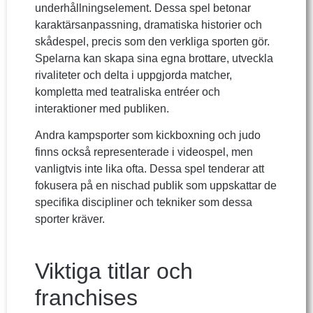
underhållningselement. Dessa spel betonar
karaktärsanpassning, dramatiska historier och
skådespel, precis som den verkliga sporten gör.
Spelarna kan skapa sina egna brottare, utveckla
rivaliteter och delta i uppgjorda matcher,
kompletta med teatraliska entréer och
interaktioner med publiken.
Andra kampsporter som kickboxning och judo
finns också representerade i videospel, men
vanligtvis inte lika ofta. Dessa spel tenderar att
fokusera på en nischad publik som uppskattar de
specifika discipliner och tekniker som dessa
sporter kräver.
Viktiga titlar och
franchises